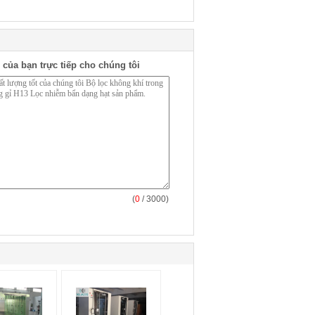
 của bạn trực tiếp cho chúng tôi
(
0
/ 3000)