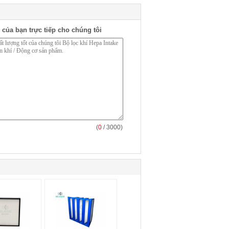
 của bạn trực tiếp cho chúng tôi
(
0
/ 3000)